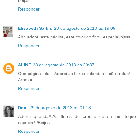
beijos
Responder
Elisabeth Sarkis
28 de agosto de 2013 às 19:05
Ahh adorei esta página, este colorido ficou especial,bjsss
Responder
ALINE
28 de agosto de 2013 às 20:37
Que página fofa... Adorei as flores coloridas... são lindas!
Arrasou!
Responder
Dani
29 de agosto de 2013 às 01:18
Adorei querida!!!As flores de crochê deram um toque
especial!!!Beijos
Responder