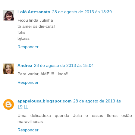
Lolô Artesanato
28 de agosto de 2013 às 13:39
Ficou linda Julinha
tb amei os die-cuts!
fofis
bjkass
Responder
Andrea
28 de agosto de 2013 às 15:04
Para variar, AMEI!!! Linda!!!
Responder
apapelouca.blogspot.com
28 de agosto de 2013 às
15:11
Uma delicadeza querida Julia e essas flores estão
maravilhosas.
Responder