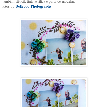
também
stêncil, tinta acrílica e pasta de modelar.
Bellepoq Photography
fotos by