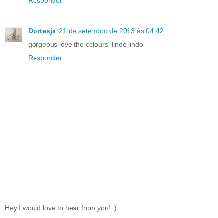
Responder
Dortesjs
21 de setembro de 2013 às 04:42
gorgeous love the colours. lindo lindo
Responder
Hey I would love to hear from you! :)