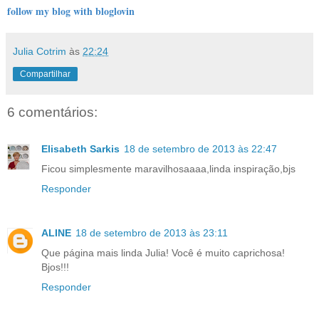
follow my blog with bloglovin
Julia Cotrim
às
22:24
Compartilhar
6 comentários:
Elisabeth Sarkis
18 de setembro de 2013 às 22:47
Ficou simplesmente maravilhosaaaa,linda inspiração,bjs
Responder
ALINE
18 de setembro de 2013 às 23:11
Que página mais linda Julia! Você é muito caprichosa!
Bjos!!!
Responder