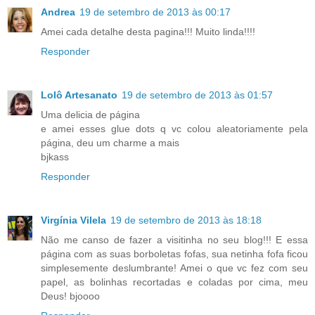
Andrea
19 de setembro de 2013 às 00:17
Amei cada detalhe desta pagina!!! Muito linda!!!!
Responder
Lolô Artesanato
19 de setembro de 2013 às 01:57
Uma delicia de página
e amei esses glue dots q vc colou aleatoriamente pela
página, deu um charme a mais
bjkass
Responder
Virgínia Vilela
19 de setembro de 2013 às 18:18
Não me canso de fazer a visitinha no seu blog!!! E essa
página com as suas borboletas fofas, sua netinha fofa ficou
simplesemente deslumbrante! Amei o que vc fez com seu
papel, as bolinhas recortadas e coladas por cima, meu
Deus! bjoooo