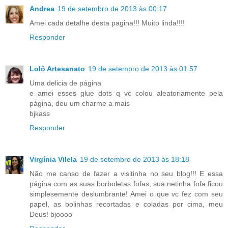
Andrea
19 de setembro de 2013 às 00:17
Amei cada detalhe desta pagina!!! Muito linda!!!!
Responder
Lolô Artesanato
19 de setembro de 2013 às 01:57
Uma delicia de página
e amei esses glue dots q vc colou aleatoriamente pela
página, deu um charme a mais
bjkass
Responder
Virgínia Vilela
19 de setembro de 2013 às 18:18
Não me canso de fazer a visitinha no seu blog!!! E essa
página com as suas borboletas fofas, sua netinha fofa ficou
simplesemente deslumbrante! Amei o que vc fez com seu
papel, as bolinhas recortadas e coladas por cima, meu
Deus! bjoooo