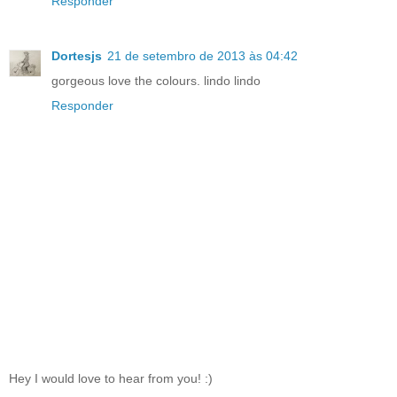
Responder
Dortesjs
21 de setembro de 2013 às 04:42
gorgeous love the colours. lindo lindo
Responder
Hey I would love to hear from you! :)