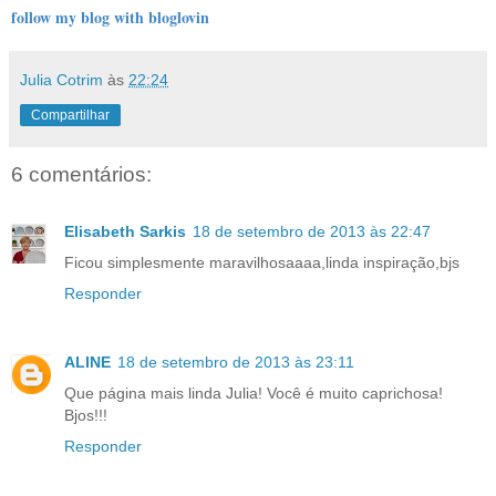
follow my blog with bloglovin
Julia Cotrim
às
22:24
Compartilhar
6 comentários:
Elisabeth Sarkis
18 de setembro de 2013 às 22:47
Ficou simplesmente maravilhosaaaa,linda inspiração,bjs
Responder
ALINE
18 de setembro de 2013 às 23:11
Que página mais linda Julia! Você é muito caprichosa!
Bjos!!!
Responder