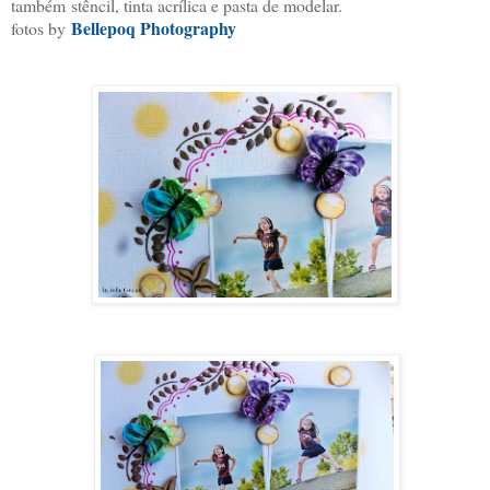
também
stêncil, tinta acrílica e pasta de modelar.
Bellepoq Photography
fotos by