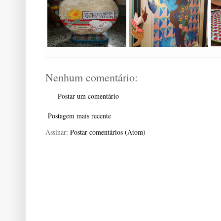
Nenhum comentário:
Postar um comentário
Postagem mais recente
Assinar:
Postar comentários (Atom)