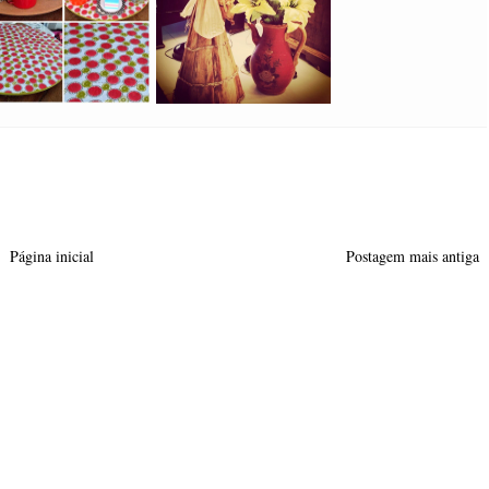
Página inicial
Postagem mais antiga