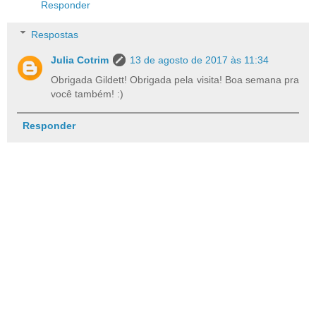
Responder
Respostas
Julia Cotrim
13 de agosto de 2017 às 11:34
Obrigada Gildett! Obrigada pela visita! Boa semana pra
você também! :)
Responder