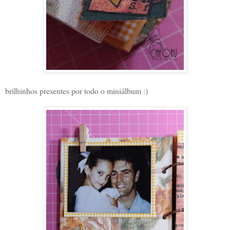
brilhinhos presentes por todo o miniálbum :)