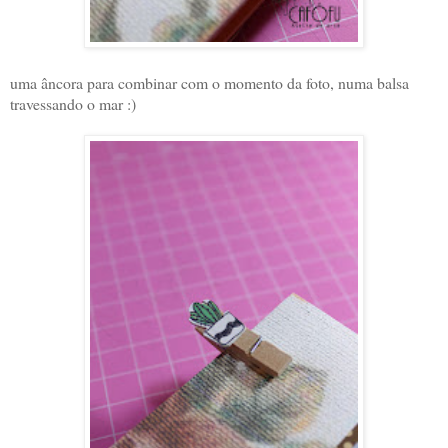
uma âncora para combinar com o momento da foto, numa balsa
travessando o mar :)