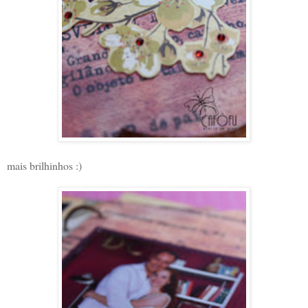
mais brilhinhos :)