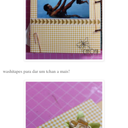
washitapes para dar um tchan a mais!