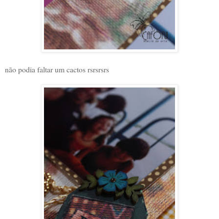
não podia faltar um cactos rsrsrsrs