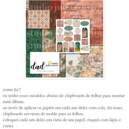
como fiz?
eu tenho esses modelos abaixo de chipboards de folhas para montar
mini álbum.
ao invés de aplicar os papéis em cada um deles com cola, fiz esses
chipboards servirem de molde para as folhas.
coloquei cada um deles em cima de um papel, risquei com lápis e
cortei.