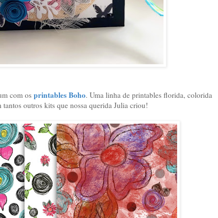
printables Boho
lbum com os
. Uma linha de printables florida, colorida
 tantos outros kits que nossa querida Julia criou!