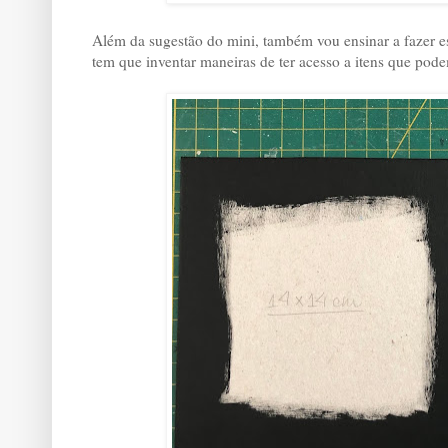
Além da sugestão do mini, também vou ensinar a fazer es
tem que inventar maneiras de ter acesso a itens que pode