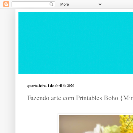
quarta-feira, 1 de abril de 2020
Fazendo arte com Printables Boho {Mi