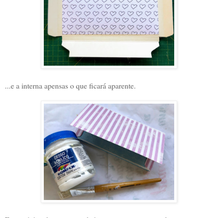
...e a interna apensas o que ficará aparente.