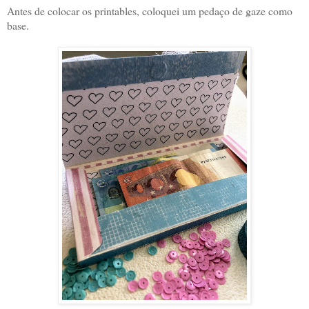
Antes de colocar os printables, coloquei um pedaço de gaze como
base.