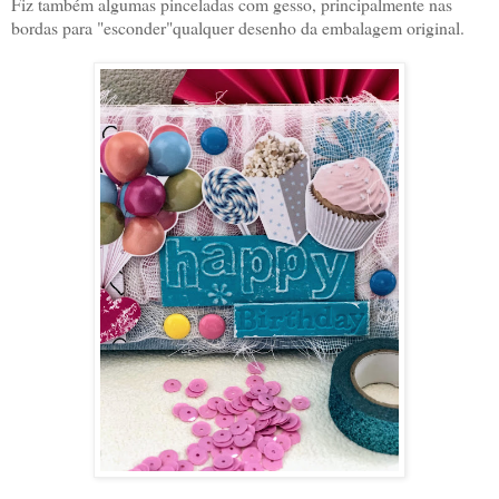
Fiz também algumas pinceladas com gesso, principalmente nas
bordas para "esconder"qualquer desenho da embalagem original.