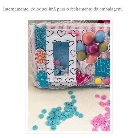
Internamente, coloquei imã para o fechamento da embalagem.