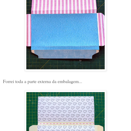
Forrei toda a parte externa da embalagem...