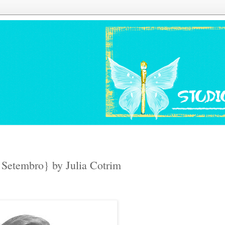
 Setembro} by Julia Cotrim