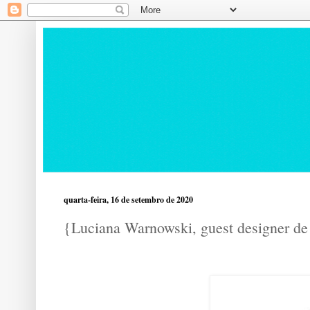
quarta-feira, 16 de setembro de 2020
{Luciana Warnowski, guest designer de