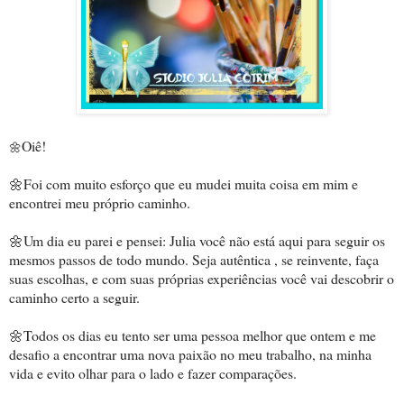
Oiê!
🌼
🌼Foi com muito esforço que eu mudei muita coisa em mim e
encontrei meu próprio caminho.
🌼Um dia eu parei e pensei: Julia você não está aqui para seguir os
mesmos passos de todo mundo. Seja autêntica , se reinvente, faça
suas escolhas, e com suas próprias experiências você vai descobrir o
caminho certo a seguir.
🌼Todos os dias eu tento ser uma pessoa melhor que ontem e me
desafio a encontrar uma nova paixão no meu trabalho, na minha
vida e evito olhar para o lado e fazer comparações.