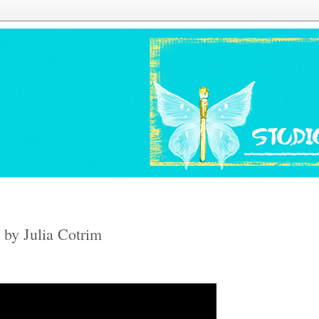
by Julia Cotrim