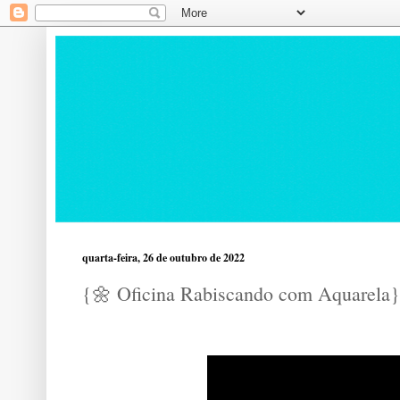
quarta-feira, 26 de outubro de 2022
{🌼 Oficina Rabiscando com Aquarela} 