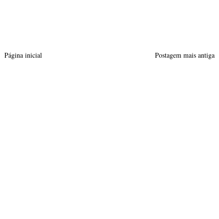
Página inicial
Postagem mais antiga