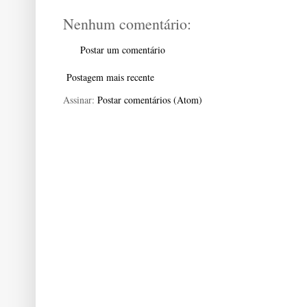
Nenhum comentário:
Postar um comentário
Postagem mais recente
Assinar:
Postar comentários (Atom)