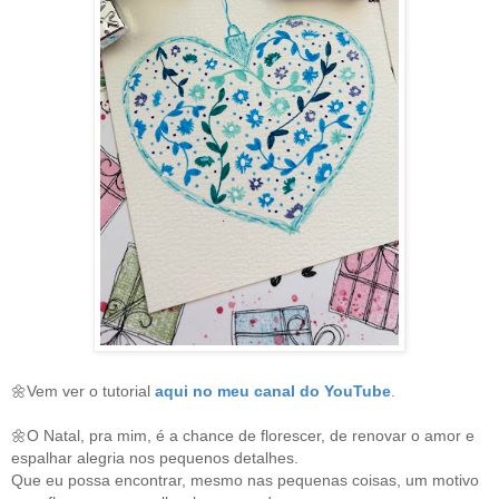
🌼Vem ver o tutorial
aqui no meu canal do YouTube
.
🌼
O Natal, pra mim, é a chance de florescer, de renovar o amor e
espalhar alegria nos pequenos detalhes.
Que eu possa encontrar, mesmo nas pequenas coisas, um motivo