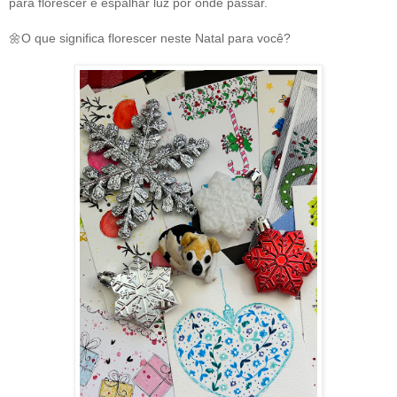
para florescer e espalhar luz por onde passar.
🌼O que significa florescer neste Natal para você?