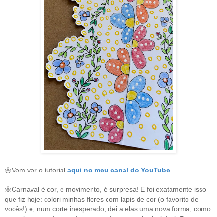
🌼Vem ver o tutorial
aqui no meu canal do YouTube
.
🌼Carnaval é cor, é movimento, é surpresa! E foi exatamente isso
que fiz hoje: colori minhas flores com lápis de cor (o favorito de
vocês!) e, num corte inesperado, dei a elas uma nova forma, como