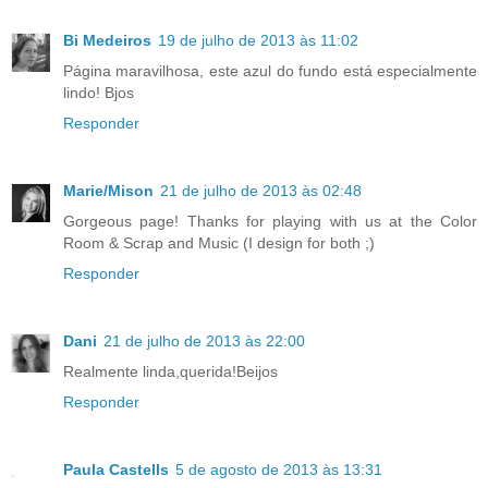
Bi Medeiros
19 de julho de 2013 às 11:02
Página maravilhosa, este azul do fundo está especialmente
lindo! Bjos
Responder
Marie/Mison
21 de julho de 2013 às 02:48
Gorgeous page! Thanks for playing with us at the Color
Room & Scrap and Music (I design for both ;)
Responder
Dani
21 de julho de 2013 às 22:00
Realmente linda,querida!Beijos
Responder
Paula Castells
5 de agosto de 2013 às 13:31