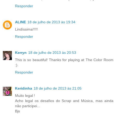
Responder
ALINE
18 de julho de 2013 às 19:34
Lindíssima!!!!!
Responder
Kerryn
18 de julho de 2013 às 20:53
This is so beautiful! Thanks for playing at The Color Room
:).
Responder
Keridinha
18 de julho de 2013 às 21:05
Muito legal !
Acho legal os desafios do Scrap and Música, mas ainda
não participei...
Bjs