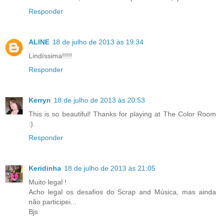
Responder
ALINE
18 de julho de 2013 às 19:34
Lindíssima!!!!!
Responder
Kerryn
18 de julho de 2013 às 20:53
This is so beautiful! Thanks for playing at The Color Room
:).
Responder
Keridinha
18 de julho de 2013 às 21:05
Muito legal !
Acho legal os desafios do Scrap and Música, mas ainda
não participei...
Bjs