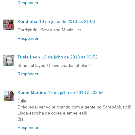
Responder
Keridinha
18 de julho de 2013 às 21:06
Corrigindo...Scrap and Music....rs
Responder
Tusia Lech
19 de julho de 2013 às 03:52
Beautiful layout! I love shades of blue!
Responder
Karen Martins
19 de julho de 2013 às 08:56
Julia,
É tão legal ver vc brincando com a gente no Scrap&Music!!!
Linda escolha de cores e embelies!!!
Bjs
Responder