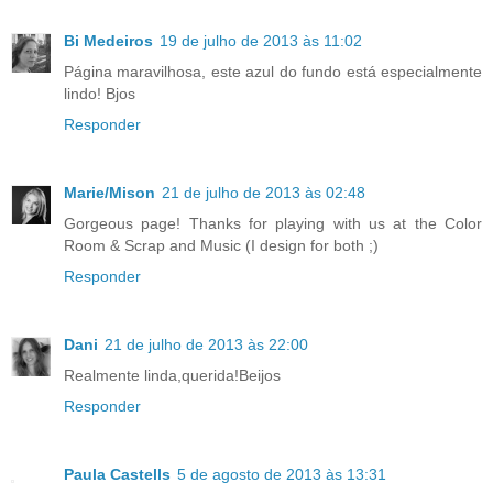
Bi Medeiros
19 de julho de 2013 às 11:02
Página maravilhosa, este azul do fundo está especialmente
lindo! Bjos
Responder
Marie/Mison
21 de julho de 2013 às 02:48
Gorgeous page! Thanks for playing with us at the Color
Room & Scrap and Music (I design for both ;)
Responder
Dani
21 de julho de 2013 às 22:00
Realmente linda,querida!Beijos
Responder
Paula Castells
5 de agosto de 2013 às 13:31